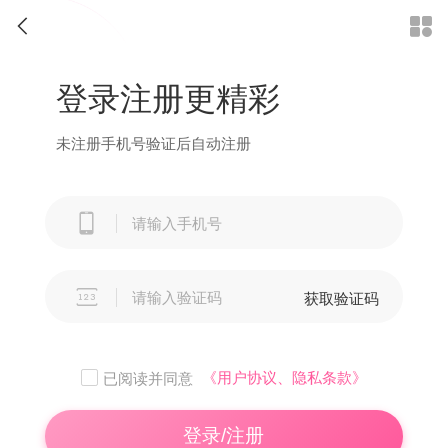


登录注册更精彩
未注册手机号验证后自动注册


获取验证码
《用户协议、隐私条款》
已阅读并同意
登录/注册