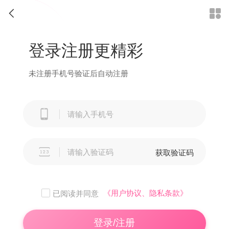


登录注册更精彩
未注册手机号验证后自动注册


获取验证码
《用户协议、隐私条款》
已阅读并同意
登录/注册