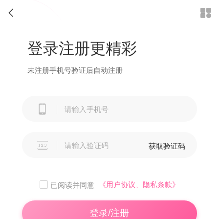


登录注册更精彩
未注册手机号验证后自动注册


获取验证码
《用户协议、隐私条款》
已阅读并同意
登录/注册