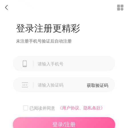


登录注册更精彩
未注册手机号验证后自动注册


获取验证码
《用户协议、隐私条款》
已阅读并同意
登录/注册