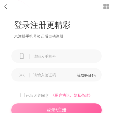


登录注册更精彩
未注册手机号验证后自动注册


获取验证码
《用户协议、隐私条款》
已阅读并同意
登录/注册