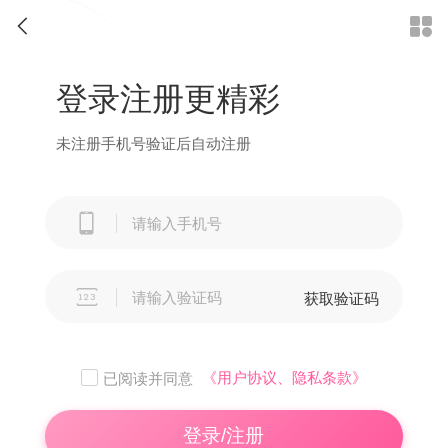


登录注册更精彩
未注册手机号验证后自动注册


获取验证码
《用户协议、隐私条款》
已阅读并同意
登录/注册