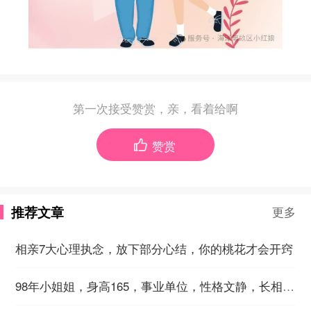
第一次接受赞赏，亲，看着给啊
赞赏

推荐文章
更多
相亲7大心理执念，放下部分心结，你的桃花才会开窍
98年小姐姐，身高165，事业单位，性格文静，长相温柔~