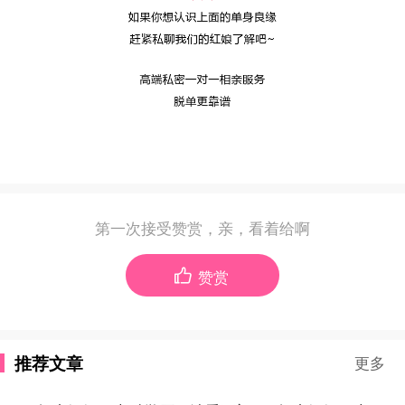
第一次接受赞赏，亲，看着给啊
赞赏

推荐文章
更多