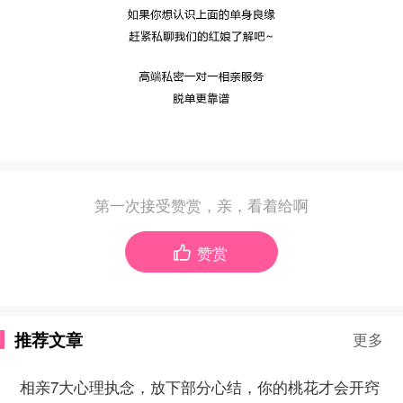
第一次接受赞赏，亲，看着给啊
赞赏

推荐文章
更多
相亲7大心理执念，放下部分心结，你的桃花才会开窍