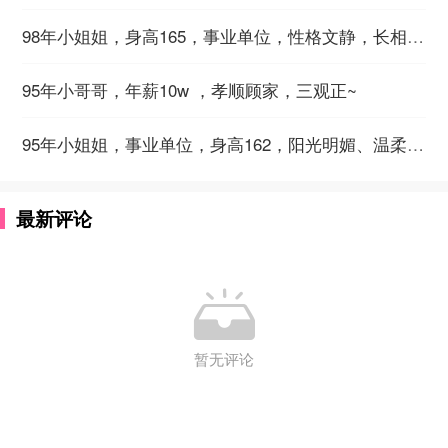
98年小姐姐，身高165，事业单位，性格文静，长相温柔~
95年小哥哥，年薪10w ，孝顺顾家，三观正~
95年小姐姐，事业单位，身高162，阳光明媚、温柔乐观~
最新评论

暂无评论